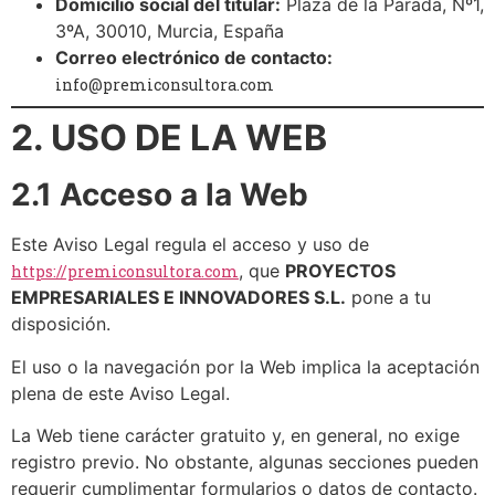
Domicilio social del titular:
Plaza de la Parada, Nº1,
3ºA, 30010, Murcia, España
Correo electrónico de contacto:
info@premiconsultora.com
2. USO DE LA WEB
2.1 Acceso a la Web
Este Aviso Legal regula el acceso y uso de
, que
PROYECTOS
https://premiconsultora.com
EMPRESARIALES E INNOVADORES S.L.
pone a tu
disposición.
El uso o la navegación por la Web implica la aceptación
plena de este Aviso Legal.
La Web tiene carácter gratuito y, en general, no exige
registro previo. No obstante, algunas secciones pueden
requerir cumplimentar formularios o datos de contacto.