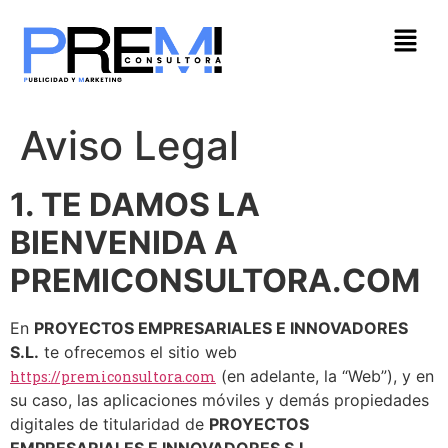
Aviso Legal
1. TE DAMOS LA
BIENVENIDA A
PREMICONSULTORA.COM
En
PROYECTOS EMPRESARIALES E INNOVADORES
S.L.
te ofrecemos el sitio web
(en adelante, la “Web”), y en
https://premiconsultora.com
su caso, las aplicaciones móviles y demás propiedades
digitales de titularidad de
PROYECTOS