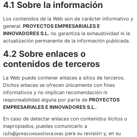
4.1 Sobre la información
Los contenidos de la Web son de carácter informativo y
general.
PROYECTOS EMPRESARIALES E
INNOVADORES S.L.
no garantiza la exhaustividad ni la
actualización permanente de la información publicada.
4.2 Sobre enlaces o
contenidos de terceros
La Web puede contener enlaces a sitios de terceros.
Dichos enlaces se ofrecen únicamente con fines
informativos y no implican recomendación ni
responsabilidad alguna por parte de
PROYECTOS
EMPRESARIALES E INNOVADORES S.L.
.
En caso de detectar enlaces con contenidos ilícitos o
inapropiados, puedes comunicarlo a
para su revisión y, en su
info@premiconsultora.com