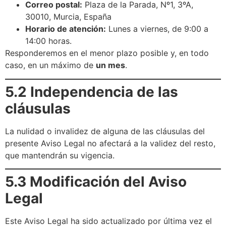
Correo postal:
Plaza de la Parada, Nº1, 3ºA,
30010, Murcia, España
Horario de atención:
Lunes a viernes, de 9:00 a
14:00 horas.
Responderemos en el menor plazo posible y, en todo
caso, en un máximo de
un mes
.
5.2 Independencia de las
cláusulas
La nulidad o invalidez de alguna de las cláusulas del
presente Aviso Legal no afectará a la validez del resto,
que mantendrán su vigencia.
5.3 Modificación del Aviso
Legal
Este Aviso Legal ha sido actualizado por última vez el