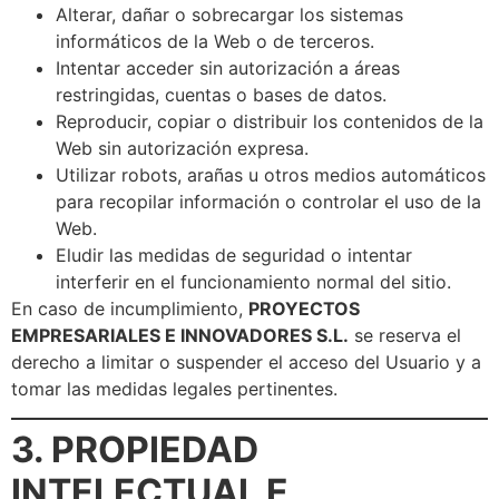
Alterar, dañar o sobrecargar los sistemas
informáticos de la Web o de terceros.
Intentar acceder sin autorización a áreas
restringidas, cuentas o bases de datos.
Reproducir, copiar o distribuir los contenidos de la
Web sin autorización expresa.
Utilizar robots, arañas u otros medios automáticos
para recopilar información o controlar el uso de la
Web.
Eludir las medidas de seguridad o intentar
interferir en el funcionamiento normal del sitio.
En caso de incumplimiento,
PROYECTOS
EMPRESARIALES E INNOVADORES S.L.
se reserva el
derecho a limitar o suspender el acceso del Usuario y a
tomar las medidas legales pertinentes.
3. PROPIEDAD
INTELECTUAL E