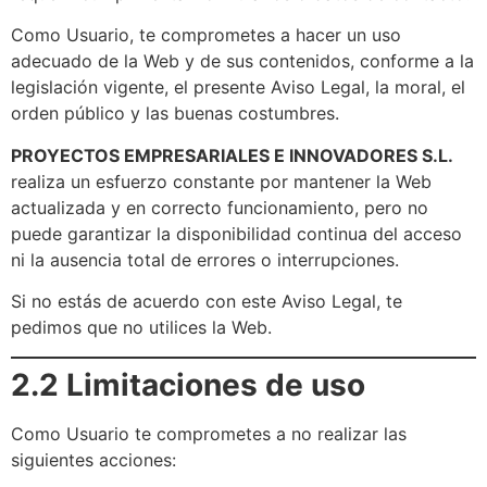
Como Usuario, te comprometes a hacer un uso
adecuado de la Web y de sus contenidos, conforme a la
legislación vigente, el presente Aviso Legal, la moral, el
orden público y las buenas costumbres.
PROYECTOS EMPRESARIALES E INNOVADORES S.L.
realiza un esfuerzo constante por mantener la Web
actualizada y en correcto funcionamiento, pero no
puede garantizar la disponibilidad continua del acceso
ni la ausencia total de errores o interrupciones.
Si no estás de acuerdo con este Aviso Legal, te
pedimos que no utilices la Web.
2.2 Limitaciones de uso
Como Usuario te comprometes a no realizar las
siguientes acciones: