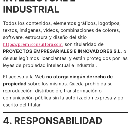
INDUSTRIAL
Todos los contenidos, elementos gráficos, logotipos,
textos, imágenes, vídeos, combinaciones de colores,
software, estructura y diseño del sitio
son titularidad de
https://premiconsultora.com
PROYECTOS EMPRESARIALES E INNOVADORES S.L.
o
de sus legítimos licenciantes, y están protegidos por las
leyes de propiedad intelectual e industrial.
El acceso a la Web
no otorga ningún derecho de
propiedad
sobre los mismos. Queda prohibida su
reproducción, distribución, transformación o
comunicación pública sin la autorización expresa y por
escrito del titular.
4. RESPONSABILIDAD