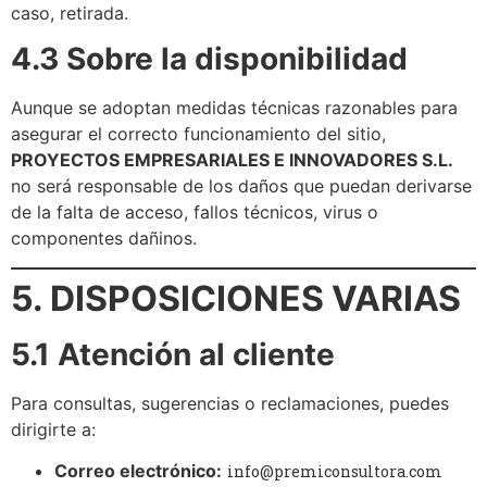
caso, retirada.
4.3 Sobre la disponibilidad
Aunque se adoptan medidas técnicas razonables para
asegurar el correcto funcionamiento del sitio,
PROYECTOS EMPRESARIALES E INNOVADORES S.L.
no será responsable de los daños que puedan derivarse
de la falta de acceso, fallos técnicos, virus o
componentes dañinos.
5. DISPOSICIONES VARIAS
5.1 Atención al cliente
Para consultas, sugerencias o reclamaciones, puedes
dirigirte a:
Correo electrónico:
info@premiconsultora.com